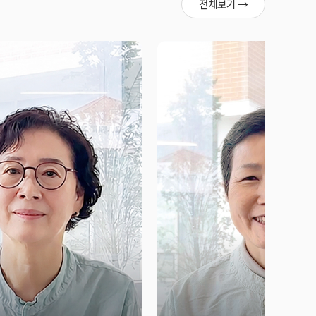
전체보기 →