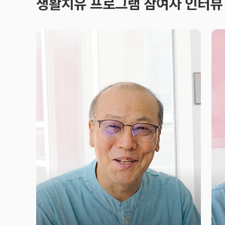
생활치유 프로그램 참여자 인터뷰