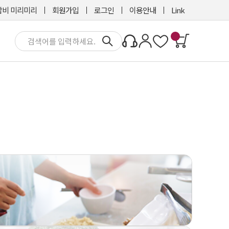
비 미리미리
회원가입
로그인
이용안내
Link