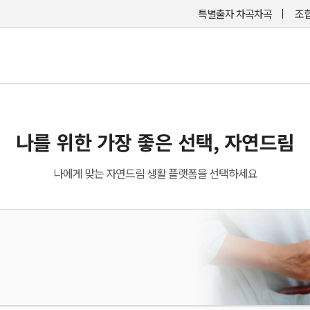
특별출자 차곡차곡
조합
나를 위한 가장 좋은 선택, 자연드림
나에게 맞는 자연드림 생활 플랫폼을 선택하세요