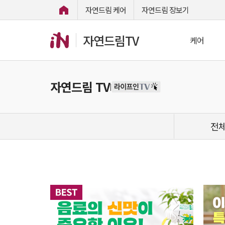
자연드림 케어
자연드림 장보기
자연드림TV
케어
자연드림 TV
|
전