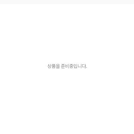
상품을 준비중입니다.