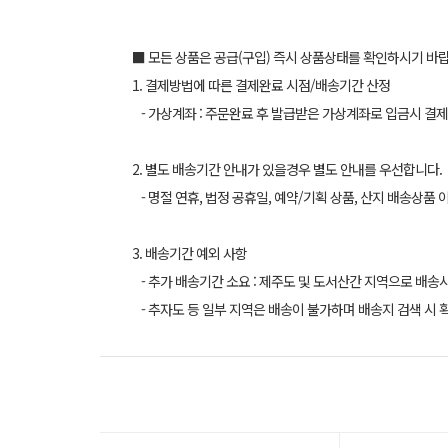
■ 모든 상품은 공급(구입) 즉시 상품상태를 확인하시기 바
1. 결제방법에 따른 결제완료 시점/배송기간 산정
- 가상계좌 : 주문완료 후 발급받은 가상계좌로 입금시 결제
2. 별도 배송기간 안내가 있을경우 별도 안내를 우선합니다.
- 명절 연휴, 법정 공휴일, 예약/기획 상품, 산지 배송상품 
3. 배송기간 예외 사항
- 추가 배송기간 소요 : 제주도 및 도서산간 지역으로 배송
- 추자도 등 일부 지역은 배송이 불가하며 배송지 검색 시 