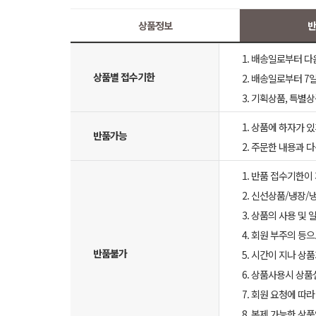
상품정보
반
1. 배송일로부터 다
상품별 접수기한
2. 배송일로부터 7일
3. 기획상품, 특별
1. 상품에 하자가 있
반품가능
2. 주문한 내용과 
1. 반품 접수기한이
2. 신선상품/냉장/
3. 상품의 사용 및
4. 회원 부주의 등
반품불가
5. 시간이 지나 상
6. 상품사용시 상
7. 회원 요청에 따
8. 복제 가능한 상