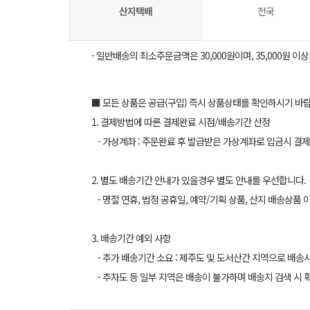
산지택배
전국
- 일반배송의 최소주문금액은 30,000원이며, 35,000원 이
■ 모든 상품은 공급(구입) 즉시 상품상태를 확인하시기 바
1. 결제방법에 따른 결제완료 시점/배송기간 산정
- 가상계좌 : 주문완료 후 발급받은 가상계좌로 입금시 결제
2. 별도 배송기간 안내가 있을경우 별도 안내를 우선합니다.
- 명절 연휴, 법정 공휴일, 예약/기획 상품, 산지 배송상품 
3. 배송기간 예외 사항
- 추가 배송기간 소요 : 제주도 및 도서산간 지역으로 배송
- 추자도 등 일부 지역은 배송이 불가하며 배송지 검색 시 