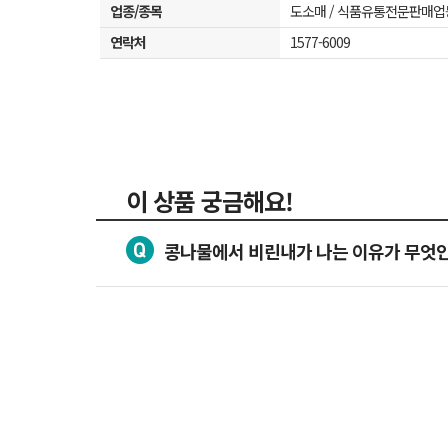
업종/종목
도소매 / 식품유통전문판매업
연락처
1577-6009
이 상품 궁금해요!
콩나물에서 비린내가 나는 이유가 무엇