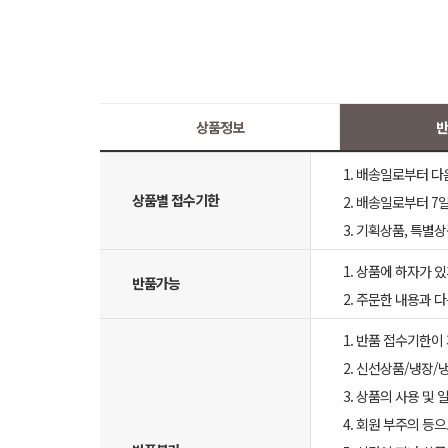
상품정보
반
1. 배송일로부터 다
상품별 접수기한
2. 배송일로부터 7일
3. 기획상품, 특별
1. 상품에 하자가 있
반품가능
2. 주문한 내용과 
1. 반품 접수기한이
2. 신선상품/냉장/
3. 상품의 사용 및
4. 회원 부주의 등