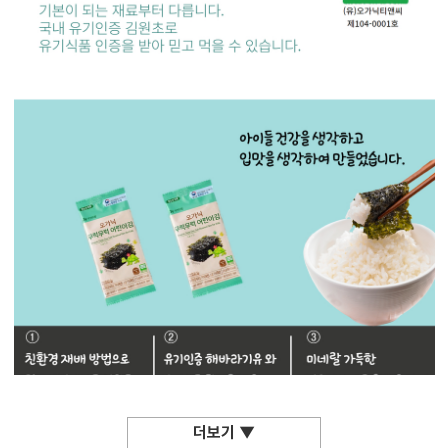
더보기 ▼