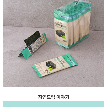
자연드림 이야기