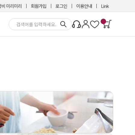
비 미리미리
회원가입
로그인
이용안내
Link