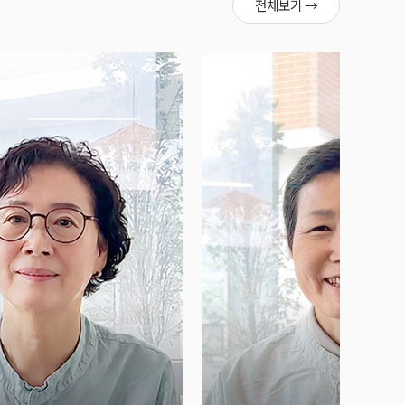
전체보기 →