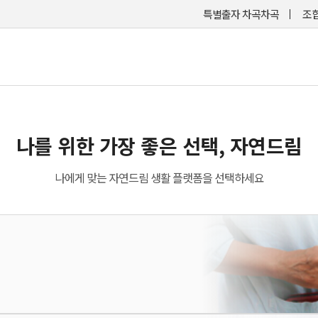
특별출자 차곡차곡
조합
나를 위한 가장 좋은 선택, 자연드림
나에게 맞는 자연드림 생활 플랫폼을 선택하세요