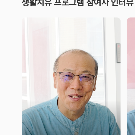
생활치유 프로그램 참여자 인터뷰