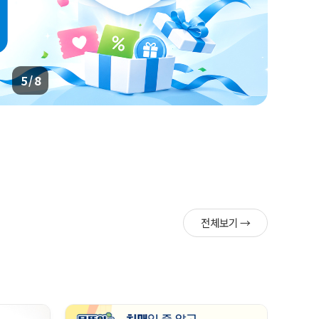
6 / 8
전체보기 →