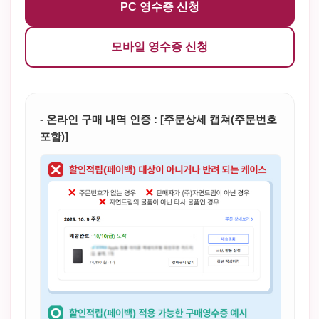
PC 영수증 신청
모바일 영수증 신청
- 온라인 구매 내역 인증 : [주문상세 캡쳐(주문번호
포함)]