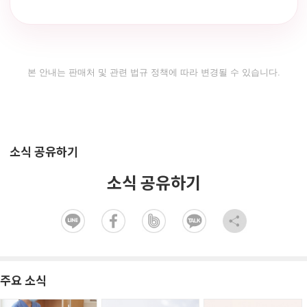
본 안내는 판매처 및 관련 법규 정책에 따라 변경될 수 있습니다.
소식 공유하기
소식 공유하기
주요 소식