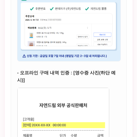
- 오프라인 구매 내역 인증 : [영수증 사진(하단 예
시)]