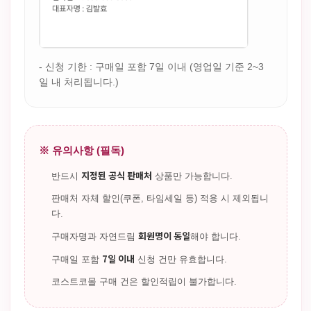
- 신청 기한 : 구매일 포함 7일 이내 (영업일 기준 2~3
일 내 처리됩니다.)
※ 유의사항 (필독)
지정된 공식 판매처
반드시
상품만 가능합니다.
판매처 자체 할인(쿠폰, 타임세일 등) 적용 시 제외됩니
다.
회원명이 동일
구매자명과 자연드림
해야 합니다.
7일 이내
구매일 포함
신청 건만 유효합니다.
코스트코몰 구매 건은 할인적립이 불가합니다.