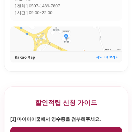
[ 전화 ] 0507-1489-7807
[ 시간 ] 09:00~22:00
KaKao Map
지도 크게 보기 >
할인적립 신청 가이드
[1] 마이아이쿱에서 영수증을 첨부해주세요.