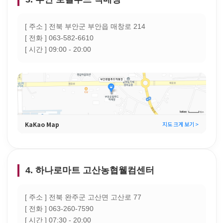
[ 주소 ] 전북 부안군 부안읍 매창로 214
[ 전화 ] 063-582-6610
[ 시간 ] 09:00 - 20:00
KaKao Map
지도 크게 보기 >
4. 하나로마트 고산농협웰컴센터
[ 주소 ] 전북 완주군 고산면 고산로 77
[ 전화 ] 063-260-7590
[ 시간 ] 07:30 - 20:00