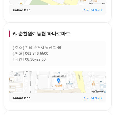
KaKao Map
지도 크게 보기 >
6. 순천원예농협 하나로마트
[ 주소 ] 전남 순천시 남산로 46
[ 전화 ] 061-746-5500
[ 시간 ] 08:30~22:00
KaKao Map
지도 크게 보기 >