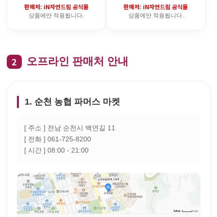
판매처: iN자연드림 공식몰
판매처: iN자연드림 공식몰
상품에만 적용됩니다.
상품에만 적용됩니다.
2
오프라인 판매처 안내
1. 순천 농협 파머스 마켓
[ 주소 ] 전남 순천시 백연길 11
[ 전화 ] 061-725-8200
[ 시간 ] 08:00 - 21:00