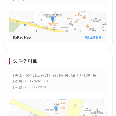
KaKao Map
지도 크게 보기 >
5. 다인마트
[ 주소 ] 전라남도 광양시 광양읍 용강로 19 다인마트
[ 전화 ] 061-763-9591
[ 시간 ] 05:30 - 23:30