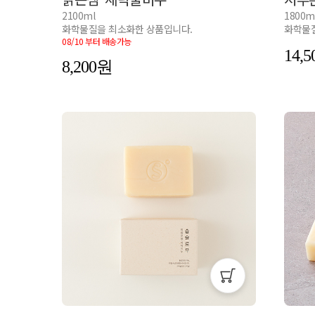
2100ml
1800m
화학물질을 최소화한 상품입니다.
화학물질
08/10 부터 배송가능
14,5
8,200