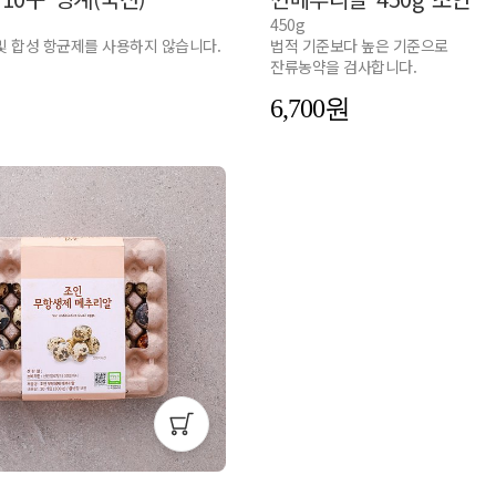
450g
및 합성 항균제를 사용하지 않습니다.
법적 기준보다 높은 기준으로
잔류농약을 검사합니다.
6,700