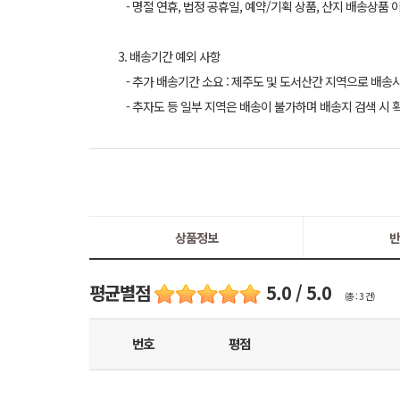
- 명절 연휴, 법정 공휴일, 예약/기획 상품, 산지 배송상품 
3. 배송기간 예외 사항
- 추가 배송기간 소요 : 제주도 및 도서산간 지역으로 배송
- 추자도 등 일부 지역은 배송이 불가하며 배송지 검색 시 
상품정보
반
평균별점
5.0 / 5.0
(총 : 3 건)
번호
평점