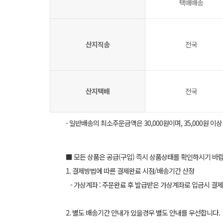
택배배송
산지직송
전국
산지택배
전국
- 일반배송의 최소주문금액은 30,000원이며, 35,000원 이
■ 모든 상품은 공급(구입) 즉시 상품상태를 확인하시기 바
1. 결제방법에 따른 결제완료 시점/배송기간 산정
- 가상계좌 : 주문완료 후 발급받은 가상계좌로 입금시 결제
2. 별도 배송기간 안내가 있을경우 별도 안내를 우선합니다.