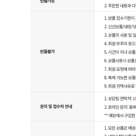
반품가능
2. 주문한 내용과 
1. 반품 접수기한이
2. 신선상품/냉장/
3. 상품의 사용 및
4. 회원 부주의 등
반품불가
5. 시간이 지나 상
6. 상품사용시 상
7. 회원 요청에 따
8. 복제 가능한 상
9. 회원 귀책사유로
1. 상담팀 연락처:
1
문의 및 접수처 안내
2. 온라인 문의: 홈페
** 매장에서 구입
1. 모든 상품은 배