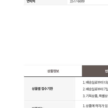
연락처
1577-6009
상품정보
반
1. 배송일로부터 다
상품별 접수기한
2. 배송일로부터 7일
3. 기획상품, 특별
1. 상품에 하자가 있