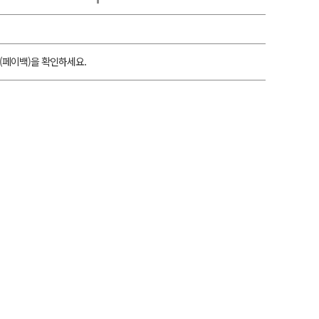
(페이백)을 확인하세요.