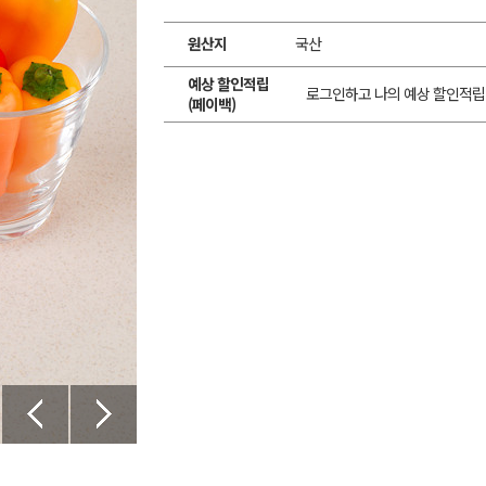
원산지
국산
예상 할인적립
로그인하고 나의 예상 할인적립
(페이백)