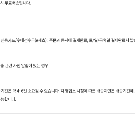
매 시 무료배송입니다.
.
 신용카드/수매선수금(e세츠) : 주문과 동시에 결제완료, 토/일/공휴일 결제완료시 
배송 관련 사전 알림이 있는 경우
송기간은 약 4~6일 소요될 수 있습니다. 각 영업소 사정에 따른 배송지연은 배송기간에
가능합니다.