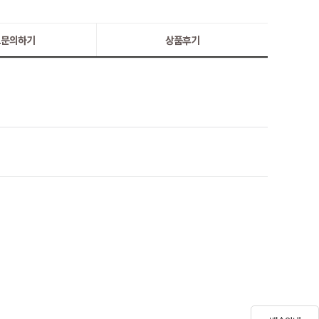
:1문의하기
상품후기