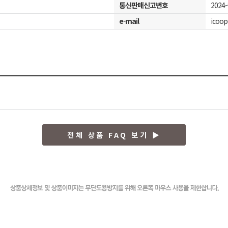
통신판매신고번호
2024
e-mail
icoop
전체 상품 FAQ 보기 ▶