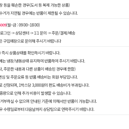
포장 등을 훼손한 경우(도서 등 복제 가능한 상품)
 수거가 지연될 경우에는 반품이 제한될 수 있습니다.
6009
(월~금 : 09:00~18:00)
로그인 -> 상담센터 -> 1:1 문의 -> 주문/결제/배송
품은 구입매장으로 문의해 주시기 바랍니다
입) 즉시 상품상태를 확인하시기 바랍니다.
시에는 냉장/냉동상태 유지하여 반품하여 주시기 바랍니다.
나, 주문한 내용과 다른 상품이 배송된 경우에 한함)
변심 및 주문오류 등 반품 배송비는 회원 부담입니다.
 산정되며, 1박스당 3,000원의 편도 배송비가 부과됩니다.
 중량으로 인해 추가 비용이 발생할 수 있습니다.
를 거부하실 수 없으며 안내된 기준에 의해서만 반품이 가능합니다.
 경우 수령일로부터 다음날까지 상담팀으로 연락주시기 바랍니다.