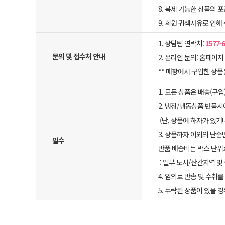
8. 복제 가능한 상품의 
9. 회원 귀책사유로 인해
1. 상담팀 연락처:
1577-
문의 및 접수처 안내
2. 온라인 문의: 홈페이지 
** 매장에서 구입한 상
1. 모든 상품은 배송(구
2. 냉장/냉동상품 반품
(단, 상품에 하자가 있거
3. 상품하자 이외의 단순
필수
반품 배송비는 박스 단위로
: 일부 도서/산간지역 및
4. 임의로 반송 및 수취
5. 누락된 상품이 있을