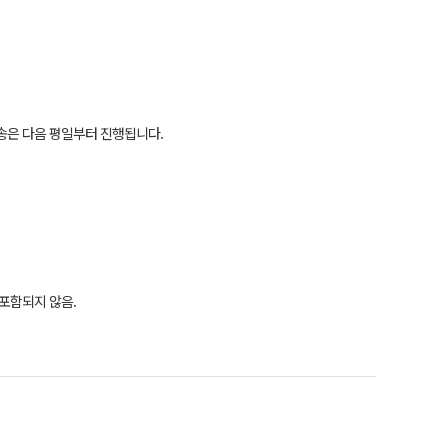
발송은 다음 평일부터 진행됩니다.
 포함되지 않음.