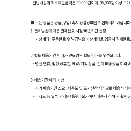
- 일반배송의 최소주문금액은 30,000원이며, 35,000원 이상 구
■ 모든 상품은 공급(구입) 즉시 상품상태를 확인하시기 바랍니다
1. 결제방법에 따른 결제완료 시점/배송기간 산정
- 가상계좌 : 주문완료 후 발급받은 가상계좌로 입금시 결제완료,
2. 별도 배송기간 안내가 있을경우 별도 안내를 우선합니다.
- 명절 연휴, 법정 공휴일, 예약/기획 상품, 산지 배송상품 이외 
3. 배송기간 예외 사항
- 추가 배송기간 소요 : 제주도 및 도서산간 지역으로 배송시 배
- 추자도 등 일부 지역은 배송이 불가하며 배송지 검색 시 확인 