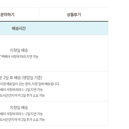
:1문의하기
상품후기
배송시간
지정일 배송
* 택배사 사정에 따라 지연 가능
문 2일 후 배송 (영업일 기준)
 지정 배송일이 있는 경우, 지정 일에 배송됩니다.
택배사 사정에 따라 1~2일 지연 가능
도서산간지역 약 2일 추가 소요 가능
지정일 배송
택배사 사정에 따라 1~2일 지연 가능
도서산간지역 약 2일 추가 소요 가능