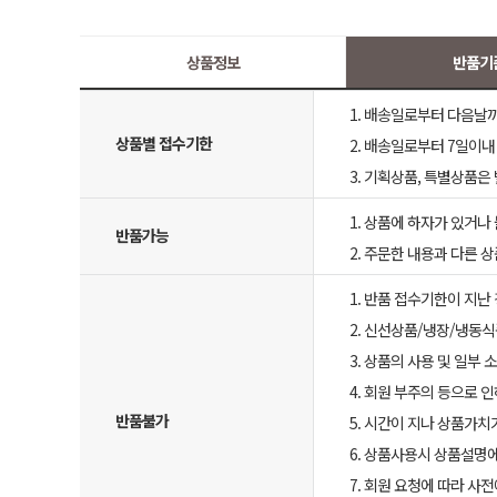
상품정보
반품기
1. 배송일로부터 다음날까지
상품별 접수기한
2. 배송일로부터 7일이내 
3. 기획상품, 특별상품은
1. 상품에 하자가 있거나 
반품가능
2. 주문한 내용과 다른 
1. 반품 접수기한이 지난
2. 신선상품/냉장/냉동식
3. 상품의 사용 및 일부
4. 회원 부주의 등으로 
반품불가
5. 시간이 지나 상품가치
6. 상품사용시 상품설명
7. 회원 요청에 따라 사