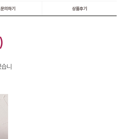
:1문의하기
상품후기
)
있습니