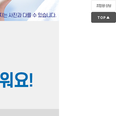
조합원 상담
TOP