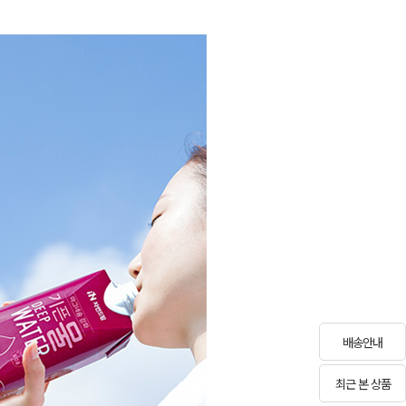
배송안내
최근 본 상품