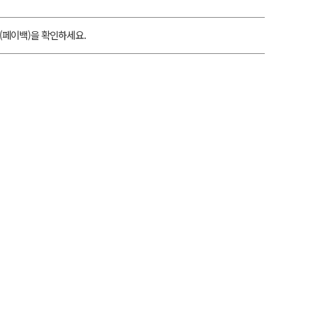
(페이백)을 확인하세요.