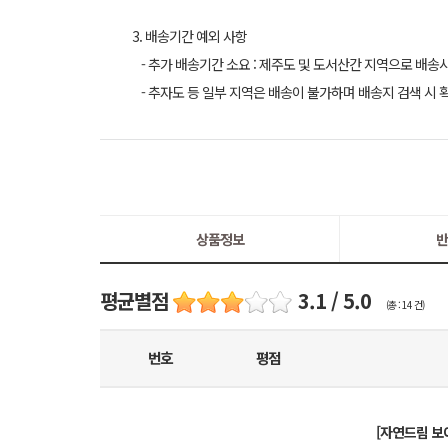
3. 배송기간 예외 사항
- 추가 배송기간 소요 : 제주도 및 도서산간 지역으로 배송
- 추자도 등 일부 지역은 배송이 불가하며 배송지 검색 시 
상품정보
반
평균별점
3.1 / 5.0
(총 : 14 건)
번호
평점
[자연드림 보