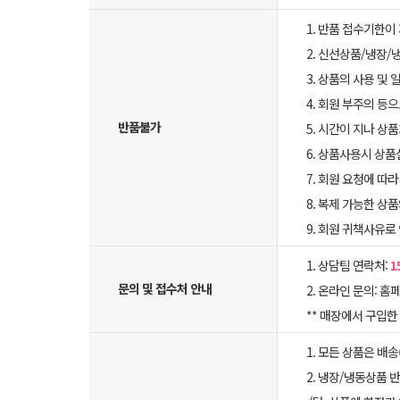
1. 반품 접수기한이
2. 신선상품/냉장/
3. 상품의 사용 및
4. 회원 부주의 등
반품불가
5. 시간이 지나 상
6. 상품사용시 상
7. 회원 요청에 따
8. 복제 가능한 상
9. 회원 귀책사유로
1. 상담팀 연락처:
1
문의 및 접수처 안내
2. 온라인 문의: 홈페
** 매장에서 구입
1. 모든 상품은 배
2. 냉장/냉동상품