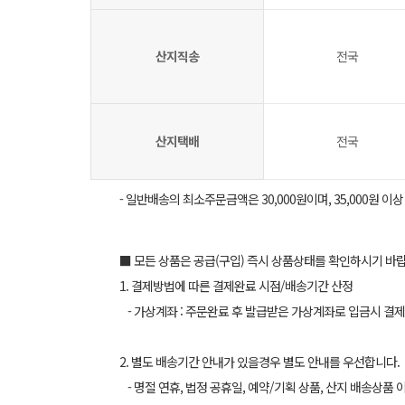
산지직송
전국
산지택배
전국
- 일반배송의 최소주문금액은 30,000원이며, 35,000원 이
■ 모든 상품은 공급(구입) 즉시 상품상태를 확인하시기 바
1. 결제방법에 따른 결제완료 시점/배송기간 산정
- 가상계좌 : 주문완료 후 발급받은 가상계좌로 입금시 결제
2. 별도 배송기간 안내가 있을경우 별도 안내를 우선합니다.
- 명절 연휴, 법정 공휴일, 예약/기획 상품, 산지 배송상품 