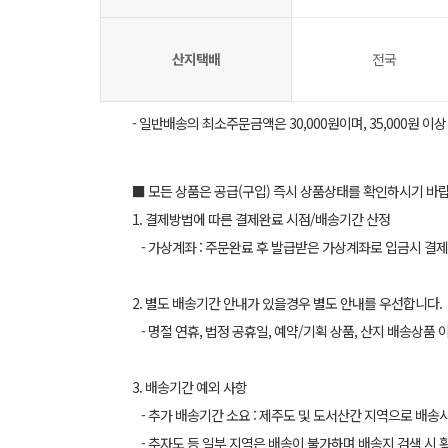
산지택배
전국
- 일반배송의 최소주문금액은 30,000원이며, 35,000원 이
■ 모든 상품은 공급(구입) 즉시 상품상태를 확인하시기 바
1. 결제방법에 따른 결제완료 시점/배송기간 산정
- 가상계좌 : 주문완료 후 발급받은 가상계좌로 입금시 결제
2. 별도 배송기간 안내가 있을경우 별도 안내를 우선합니다.
- 명절 연휴, 법정 공휴일, 예약/기획 상품, 산지 배송상품 
3. 배송기간 예외 사항
- 추가 배송기간 소요 : 제주도 및 도서산간 지역으로 배송
- 추자도 등 일부 지역은 배송이 불가하며 배송지 검색 시 