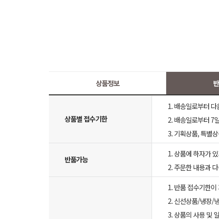
상품정보
반
1. 배송일로부터 다
상품별 접수기한
2. 배송일로부터 7일
3. 기획상품, 특별
1. 상품에 하자가 있
반품가능
2. 주문한 내용과 
1. 반품 접수기한이
2. 신선상품/냉장/
3. 상품의 사용 및