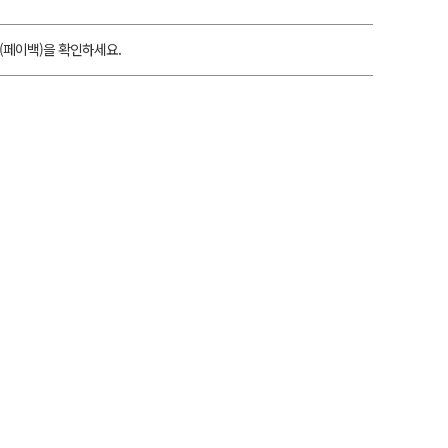
(페이백)을 확인하세요.