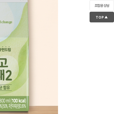
조합원 상담
TOP