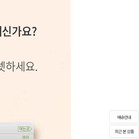
배송안내
최근 본 상품