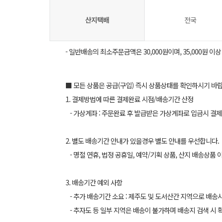
산지택배
전국
- 일반배송의 최소주문금액은 30,000원이며, 35,000원 이
■ 모든 상품은 공급(구입) 즉시 상품상태를 확인하시기 바
1. 결제방법에 따른 결제완료 시점/배송기간 산정
- 가상계좌 : 주문완료 후 발급받은 가상계좌로 입금시 결제
2. 별도 배송기간 안내가 있을경우 별도 안내를 우선합니다.
- 명절 연휴, 법정 공휴일, 예약/기획 상품, 산지 배송상품 
3. 배송기간 예외 사항
- 추가 배송기간 소요 : 제주도 및 도서산간 지역으로 배송
- 추자도 등 일부 지역은 배송이 불가하며 배송지 검색 시 