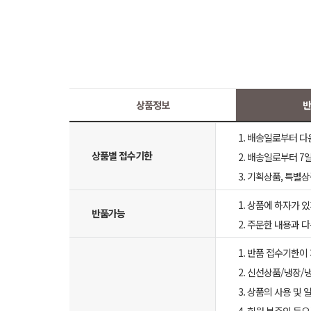
상품정보
반
1. 배송일로부터 다
상품별 접수기한
2. 배송일로부터 7일
3. 기획상품, 특별
1. 상품에 하자가 있
반품가능
2. 주문한 내용과 
1. 반품 접수기한이
2. 신선상품/냉장/
3. 상품의 사용 및