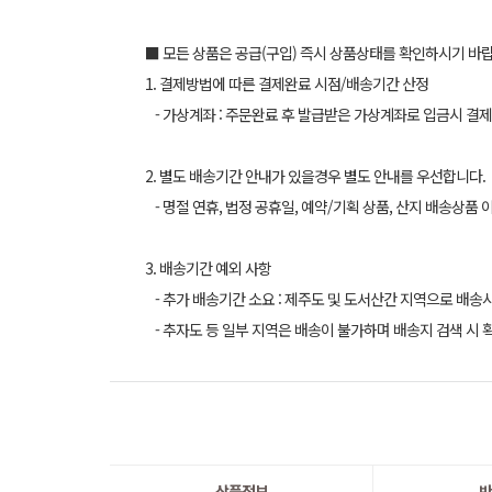
■ 모든 상품은 공급(구입) 즉시 상품상태를 확인하시기 바
1. 결제방법에 따른 결제완료 시점/배송기간 산정
- 가상계좌 : 주문완료 후 발급받은 가상계좌로 입금시 결제
2. 별도 배송기간 안내가 있을경우 별도 안내를 우선합니다.
- 명절 연휴, 법정 공휴일, 예약/기획 상품, 산지 배송상품 
3. 배송기간 예외 사항
- 추가 배송기간 소요 : 제주도 및 도서산간 지역으로 배송
- 추자도 등 일부 지역은 배송이 불가하며 배송지 검색 시 
상품정보
반