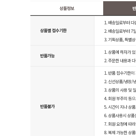
상품정보
반
1. 배송일로부터 다
상품별 접수기한
2. 배송일로부터 7일
3. 기획상품, 특별
1. 상품에 하자가 있
반품가능
2. 주문한 내용과 
1. 반품 접수기한이
2. 신선상품/냉장/
3. 상품의 사용 및
4. 회원 부주의 등
반품불가
5. 시간이 지나 상
6. 상품사용시 상
7. 회원 요청에 따
8. 복제 가능한 상