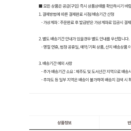
■ 모든 상품은 공급(구입) 즉시 상품상태를 확인하시기 바
1. 결제방법에 따른 결제완료 시점/배송기간 산정
- 가상계좌 : 주문완료 후 발급받은 가상계좌로 입금시 결제
2. 별도 배송기간 안내가 있을경우 별도 안내를 우선합니다.
- 명절 연휴, 법정 공휴일, 예약/기획 상품, 산지 배송상품 
3. 배송기간 예외 사항
- 추가 배송기간 소요 : 제주도 및 도서산간 지역으로 배송
- 추자도 등 일부 지역은 배송이 불가하며 배송지 검색 시 
상품정보
반