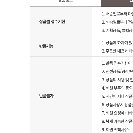
1. 배송일로부터 다
상품별 접수기한
2. 배송일로부터 7일
3. 기획상품, 특별
1. 상품에 하자가 있
반품가능
2. 주문한 내용과 
1. 반품 접수기한이
2. 신선상품/냉장/
3. 상품의 사용 및
4. 회원 부주의 등
반품불가
5. 시간이 지나 상
6. 상품사용시 상
7. 회원 요청에 따
8. 복제 가능한 상
9. 회원 귀책사유로