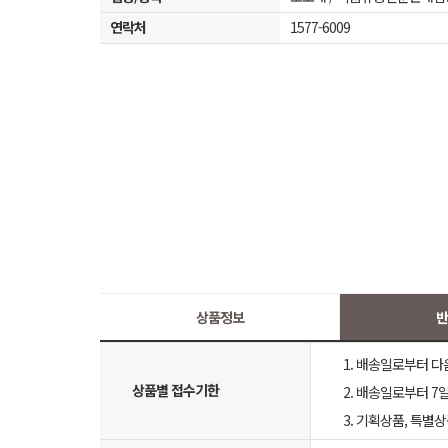
연락처
1577-6009
상품정보
반
1. 배송일로부터 다
상품별 접수기한
2. 배송일로부터 7일
3. 기획상품, 특별