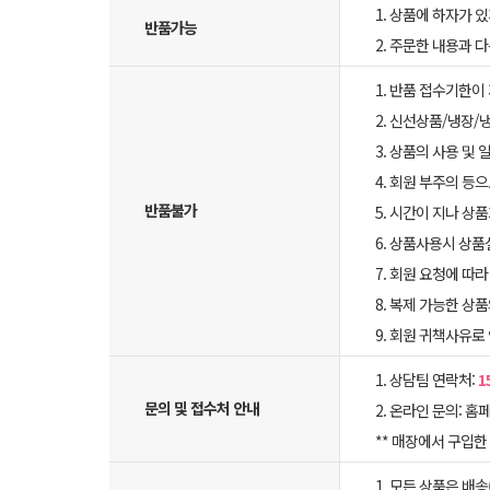
1. 상품에 하자가 있
반품가능
2. 주문한 내용과 
1. 반품 접수기한이
2. 신선상품/냉장/
3. 상품의 사용 및
4. 회원 부주의 등
반품불가
5. 시간이 지나 상
6. 상품사용시 상
7. 회원 요청에 따
8. 복제 가능한 상
9. 회원 귀책사유로
1. 상담팀 연락처:
1
문의 및 접수처 안내
2. 온라인 문의: 홈페
** 매장에서 구입
1. 모든 상품은 배