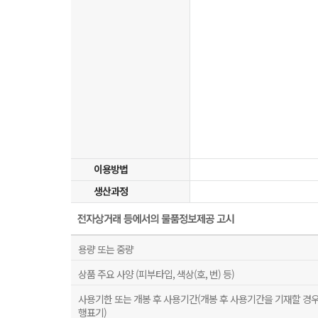
이용방법
생산과정
용량 또는 중량
상품 주요 사양 (피부타입, 색상(호, 번) 등)
사용기한 또는 개봉 후 사용기간(개봉 후 사용기간을 기재할 경
행표기)