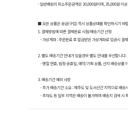
- 일반배송의 최소주문금액은 30,000원이며, 35,000원 이
■ 모든 상품은 공급(구입) 즉시 상품상태를 확인하시기 바
1. 결제방법에 따른 결제완료 시점/배송기간 산정
- 가상계좌 : 주문완료 후 발급받은 가상계좌로 입금시 결제
2. 별도 배송기간 안내가 있을경우 별도 안내를 우선합니다.
- 명절 연휴, 법정 공휴일, 예약/기획 상품, 산지 배송상품 
3. 배송기간 예외 사항
- 추가 배송기간 소요 : 제주도 및 도서산간 지역으로 배송
- 추자도 등 일부 지역은 배송이 불가하며 배송지 검색 시 