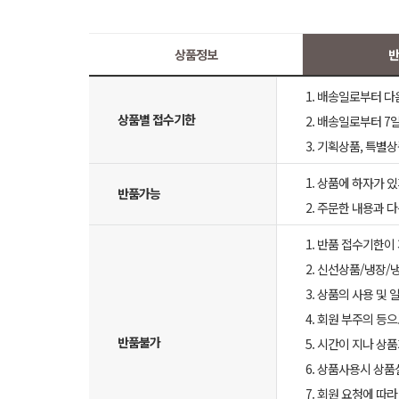
상품정보
반
1. 배송일로부터 다
상품별 접수기한
2. 배송일로부터 7일
3. 기획상품, 특별
1. 상품에 하자가 있
반품가능
2. 주문한 내용과 
1. 반품 접수기한이
2. 신선상품/냉장/
3. 상품의 사용 및
4. 회원 부주의 등
반품불가
5. 시간이 지나 상
6. 상품사용시 상
7. 회원 요청에 따