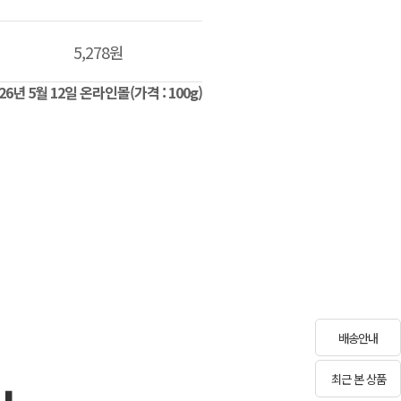
5,278원
026년 5월 12일 온라인몰(가격 : 100g)
배송안내
최근 본 상품