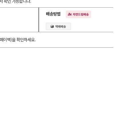
서 확인 가능합니다.
배송방법
페이백)을 확인하세요.