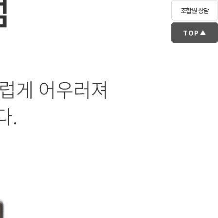
조합원 상담
TOP