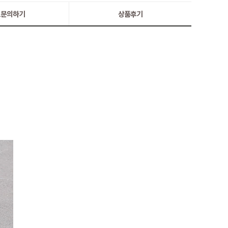
:1문의하기
상품후기