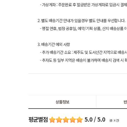
- 가상계좌 : 주문완료 후 발급받은 가상계좌로 입금시 결제
2. 별도 배송기간 안내가 있을경우 별도 안내를 우선합니다.
- 명절 연휴, 법정 공휴일, 예약/기획 상품, 산지 배송상품 
3. 배송기간 예외 사항
- 추가 배송기간 소요 : 제주도 및 도서산간 지역으로 배송
- 추자도 등 일부 지역은 배송이 불가하며 배송지 검색 시 
상품정보
반
평균별점
5.0 / 5.0
(총 : 4 건)