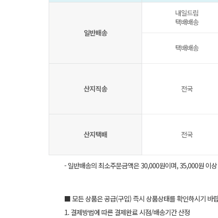
내일드림
택배배송
일반배송
택배배송
산지직송
전국
산지택배
전국
- 일반배송의 최소주문금액은 30,000원이며, 35,000원 이
■ 모든 상품은 공급(구입) 즉시 상품상태를 확인하시기 바
1. 결제방법에 따른 결제완료 시점/배송기간 산정