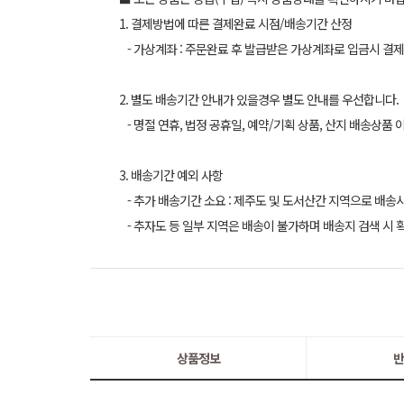
1. 결제방법에 따른 결제완료 시점/배송기간 산정
- 가상계좌 : 주문완료 후 발급받은 가상계좌로 입금시 결제
2. 별도 배송기간 안내가 있을경우 별도 안내를 우선합니다.
- 명절 연휴, 법정 공휴일, 예약/기획 상품, 산지 배송상품 
3. 배송기간 예외 사항
- 추가 배송기간 소요 : 제주도 및 도서산간 지역으로 배송
- 추자도 등 일부 지역은 배송이 불가하며 배송지 검색 시 
상품정보
반