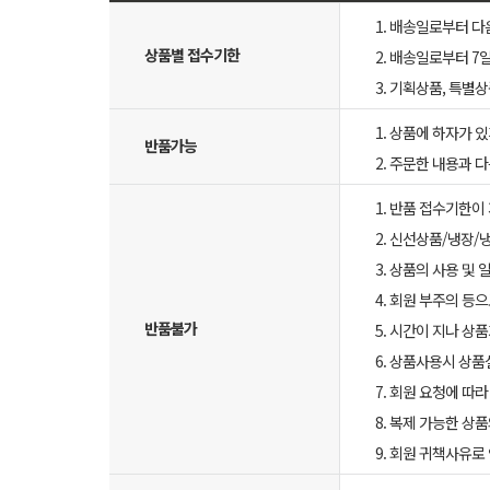
1. 배송일로부터 다
상품별 접수기한
2. 배송일로부터 7일
3. 기획상품, 특별
1. 상품에 하자가 있
반품가능
2. 주문한 내용과 
1. 반품 접수기한이
2. 신선상품/냉장/
3. 상품의 사용 및
4. 회원 부주의 등
반품불가
5. 시간이 지나 상
6. 상품사용시 상
7. 회원 요청에 따
8. 복제 가능한 상
9. 회원 귀책사유로