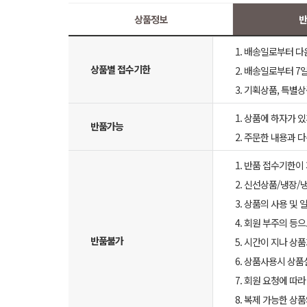
상품정보
반
1. 배송일로부터 다
상품별 접수기한
2. 배송일로부터 7일
3. 기획상품, 특별
1. 상품에 하자가 있
반품가능
2. 주문한 내용과 
1. 반품 접수기한이
2. 신선상품/냉장/
3. 상품의 사용 및
4. 회원 부주의 등
반품불가
5. 시간이 지나 상
6. 상품사용시 상
7. 회원 요청에 따
8. 복제 가능한 상