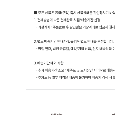
■ 모든 상품은 공급(구입) 즉시 상품상태를 확인하시기 바
1. 결제방법에 따른 결제완료 시점/배송기간 산정
- 가상계좌 : 주문완료 후 발급받은 가상계좌로 입금시 결제
2. 별도 배송기간 안내가 있을경우 별도 안내를 우선합니다.
- 명절 연휴, 법정 공휴일, 예약/기획 상품, 산지 배송상품 
3. 배송기간 예외 사항
- 추가 배송기간 소요 : 제주도 및 도서산간 지역으로 배송
- 추자도 등 일부 지역은 배송이 불가하며 배송지 검색 시 