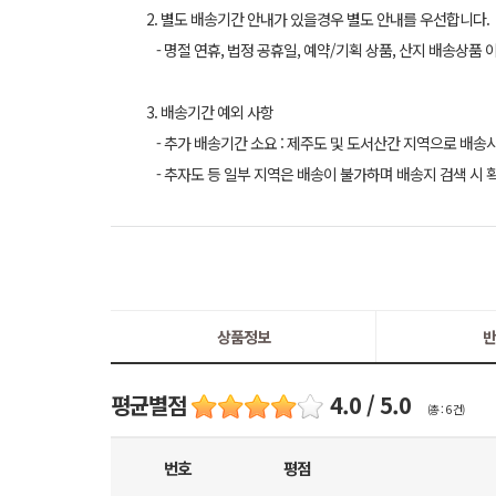
2. 별도 배송기간 안내가 있을경우 별도 안내를 우선합니다.
- 명절 연휴, 법정 공휴일, 예약/기획 상품, 산지 배송상품 
3. 배송기간 예외 사항
- 추가 배송기간 소요 : 제주도 및 도서산간 지역으로 배송
- 추자도 등 일부 지역은 배송이 불가하며 배송지 검색 시 
상품정보
반
평균별점
4.0 / 5.0
(총 : 6 건)
번호
평점