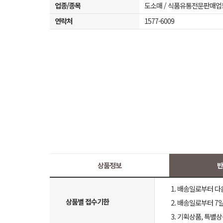
업종/종목
도소매 / 식품유통전문판매업
연락처
1577-6009
상품정보
반
1. 배송일로부터 다
상품별 접수기한
2. 배송일로부터 7일
3. 기획상품, 특별