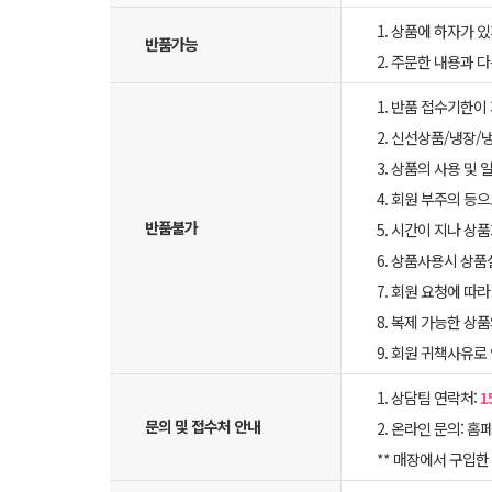
1. 상품에 하자가 있
반품가능
2. 주문한 내용과 
1. 반품 접수기한이
2. 신선상품/냉장/
3. 상품의 사용 및
4. 회원 부주의 등
반품불가
5. 시간이 지나 상
6. 상품사용시 상
7. 회원 요청에 따
8. 복제 가능한 상
9. 회원 귀책사유로
1. 상담팀 연락처:
1
문의 및 접수처 안내
2. 온라인 문의: 홈페
** 매장에서 구입