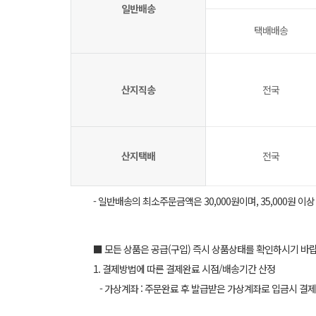
일반배송
택배배송
산지직송
전국
산지택배
전국
- 일반배송의 최소주문금액은 30,000원이며, 35,000원 이
■ 모든 상품은 공급(구입) 즉시 상품상태를 확인하시기 바
1. 결제방법에 따른 결제완료 시점/배송기간 산정
- 가상계좌 : 주문완료 후 발급받은 가상계좌로 입금시 결제