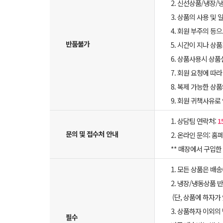
2. 신선상품/냉장/
3. 상품의 사용 및
4. 회원 부주의 등
반품불가
5. 시간이 지나 상
6. 상품사용시 상
7. 회원 요청에 따
8. 복제 가능한 상
9. 회원 귀책사유로
1. 상담팀 연락처:
1
문의 및 접수처 안내
2. 온라인 문의: 홈페
** 매장에서 구입
1. 모든 상품은 배
2. 냉장/냉동상품
(단, 상품에 하자가
3. 상품하자 이외의
필수