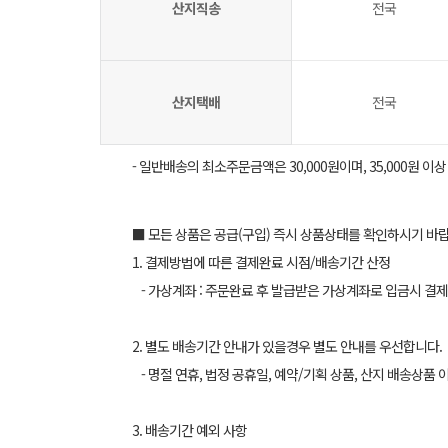
산지직송
전국
산지택배
전국
- 일반배송의 최소주문금액은 30,000원이며, 35,000원 이
■ 모든 상품은 공급(구입) 즉시 상품상태를 확인하시기 바
1. 결제방법에 따른 결제완료 시점/배송기간 산정
- 가상계좌 : 주문완료 후 발급받은 가상계좌로 입금시 결제
2. 별도 배송기간 안내가 있을경우 별도 안내를 우선합니다.
- 명절 연휴, 법정 공휴일, 예약/기획 상품, 산지 배송상품 
3. 배송기간 예외 사항