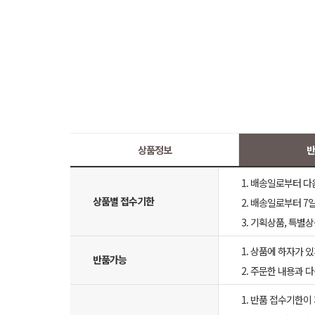
상품정보
반
1. 배송일로부터 다
상품별 접수기한
2. 배송일로부터 7일
3. 기획상품, 특별
1. 상품에 하자가 있
반품가능
2. 주문한 내용과 
1. 반품 접수기한이