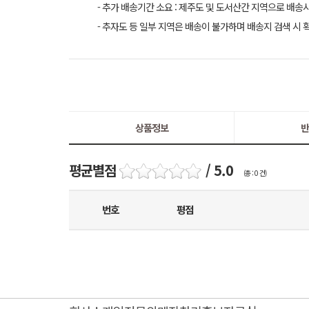
- 추가 배송기간 소요 : 제주도 및 도서산간 지역으로 배송
- 추자도 등 일부 지역은 배송이 불가하며 배송지 검색 시 
상품정보
반
평균별점
/ 5.0
(총 : 0 건)
번호
평점