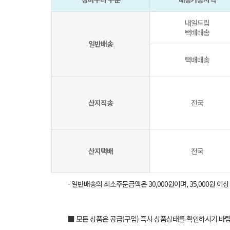
내일드림
택배배송
일반배송
택배배송
산지직송
전국
산지택배
전국
- 일반배송의 최소주문금액은 30,000원이며, 35,000원 이
■ 모든 상품은 공급(구입) 즉시 상품상태를 확인하시기 바