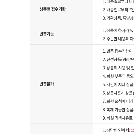
1. 배송일로부터 다
상품별 접수기한
2. 배송일로부터 7일
3. 기획상품, 특별
1. 상품에 하자가 있
반품가능
2. 주문한 내용과 
1. 반품 접수기한이
2. 신선상품/냉장/
3. 상품의 사용 및
4. 회원 부주의 등
반품불가
5. 시간이 지나 상
6. 상품사용시 상
7. 회원 요청에 따
8. 복제 가능한 상
9. 회원 귀책사유로
1. 상담팀 연락처:
1