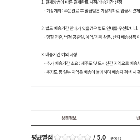
1. 결제방법에 따른 결제완료 시점/배송기간 산정
- 가상계좌 : 주문완료 후 발급받은 가상계좌로 입금시 결제
2. 별도 배송기간 안내가 있을경우 별도 안내를 우선합니다.
- 명절 연휴, 법정 공휴일, 예약/기획 상품, 산지 배송상품 
3. 배송기간 예외 사항
- 추가 배송기간 소요 : 제주도 및 도서산간 지역으로 배송
- 추자도 등 일부 지역은 배송이 불가하며 배송지 검색 시 
상품정보
반
평균별점
/ 5.0
(총 : 0 건)