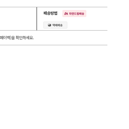
배송방법
페이백)을 확인하세요.