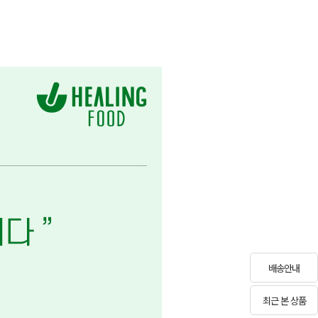
배송안내
최근 본 상품