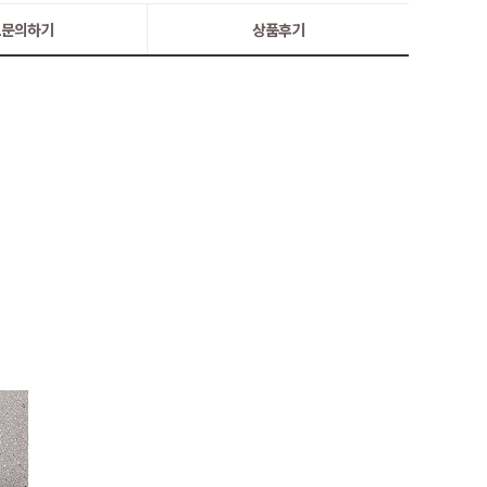
:1문의하기
상품후기