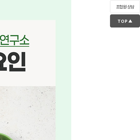
조합원 상담
TOP