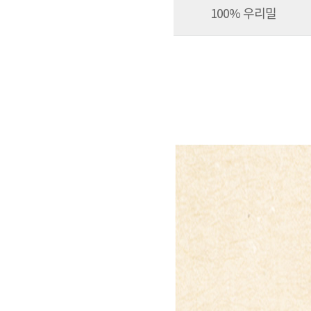
100% 우리밀