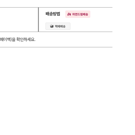
배송방법
페이백)을 확인하세요.