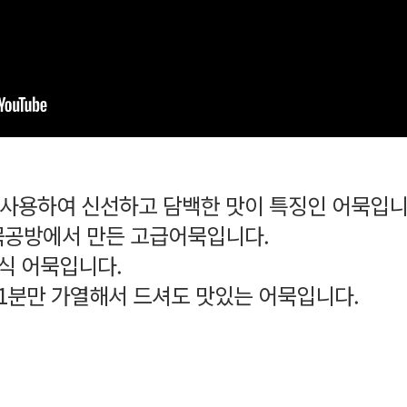
육을 사용하여 신선하고 담백한 맛이 특징인 어묵입
묵공방에서 만든 고급어묵입니다.
간식 어묵입니다.
 1분만 가열해서 드셔도 맛있는 어묵입니다.