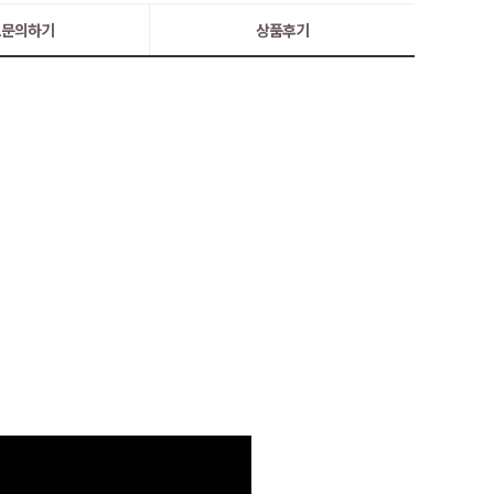
:1문의하기
상품후기