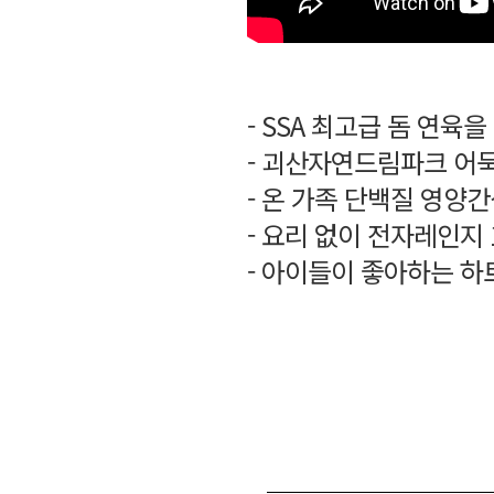
- SSA 최고급 돔 연
- 괴산자연드림파크 어
- 온 가족 단백질 영양
- 요리 없이 전자레인지
- 아이들이 좋아하는 하