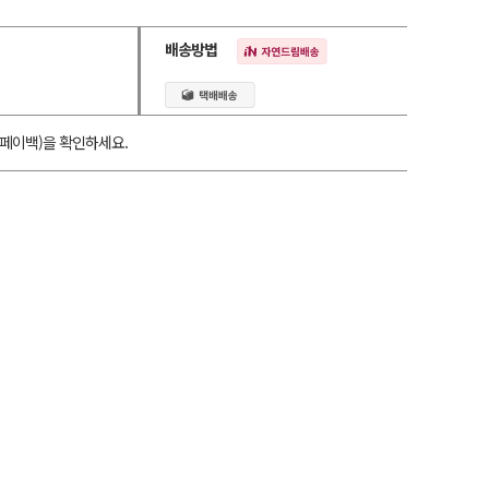
배송방법
페이백)을 확인하세요.