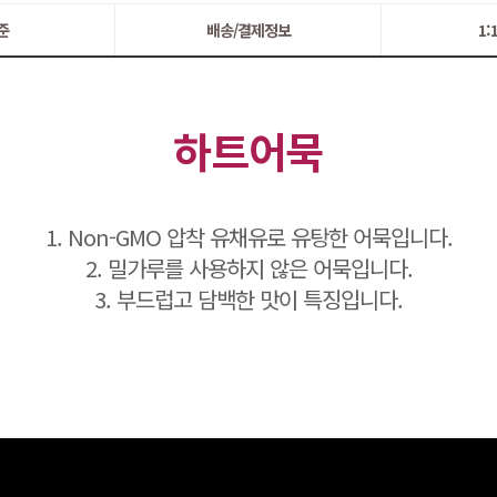
준
배송/결제정보
1
하트어묵
1. Non-GMO 압착 유채유로 유탕한 어묵입니다.
2. 밀가루를 사용하지 않은 어묵입니다.
3. 부드럽고 담백한 맛이 특징입니다.