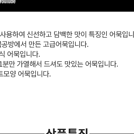
육을 사용하여 신선하고 담백한 맛이 특징인 어묵입
묵공방에서 만든 고급어묵입니다.
간식 어묵입니다.
 1분만 가열해서 드셔도 맛있는 어묵입니다.
트모양 어묵입니다.
상품특징