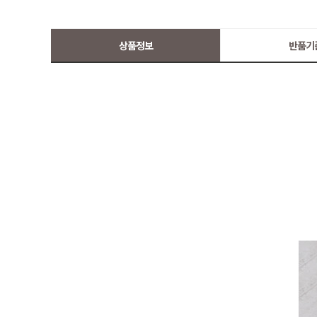
상품정보
반품기