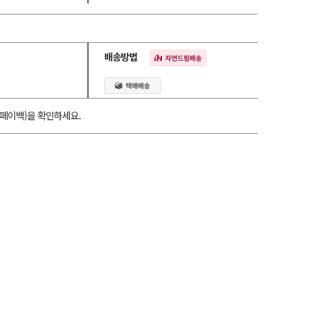
배송방법
페이백)을 확인하세요.