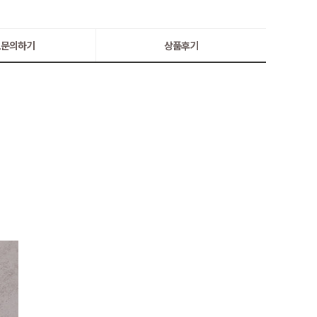
:1문의하기
상품후기