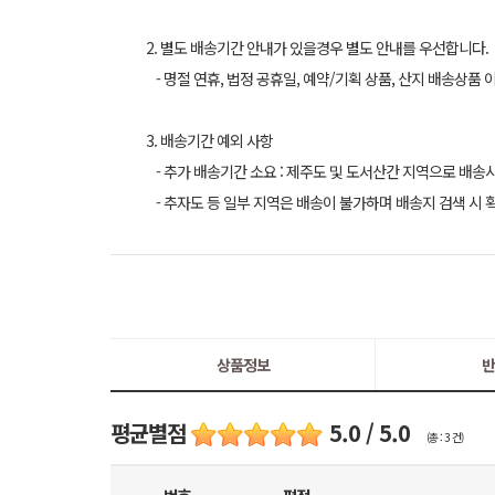
2. 별도 배송기간 안내가 있을경우 별도 안내를 우선합니다.
- 명절 연휴, 법정 공휴일, 예약/기획 상품, 산지 배송상품 
3. 배송기간 예외 사항
- 추가 배송기간 소요 : 제주도 및 도서산간 지역으로 배송
- 추자도 등 일부 지역은 배송이 불가하며 배송지 검색 시 
상품정보
반
평균별점
5.0 / 5.0
(총 : 3 건)