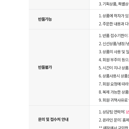
3. 기획상품, 특별
1. 상품에 하자가 있
반품가능
2. 주문한 내용과 
1. 반품 접수기한이
2. 신선상품/냉장/
3. 상품의 사용 및
4. 회원 부주의 등
반품불가
5. 시간이 지나 상
6. 상품사용시 상
7. 회원 요청에 따
8. 복제 가능한 상
9. 회원 귀책사유로
1. 상담팀 연락처:
1
문의 및 접수처 안내
2. 온라인 문의: 홈페
** 매장에서 구입