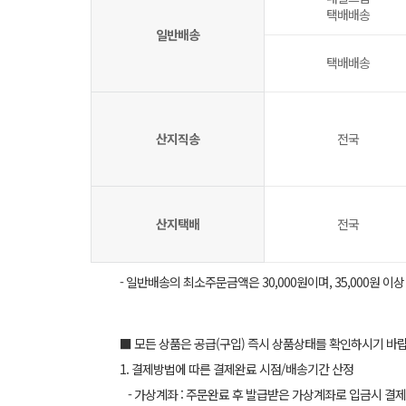
택배배송
일반배송
택배배송
산지직송
전국
산지택배
전국
- 일반배송의 최소주문금액은 30,000원이며, 35,000원 이
■ 모든 상품은 공급(구입) 즉시 상품상태를 확인하시기 바
1. 결제방법에 따른 결제완료 시점/배송기간 산정
- 가상계좌 : 주문완료 후 발급받은 가상계좌로 입금시 결제