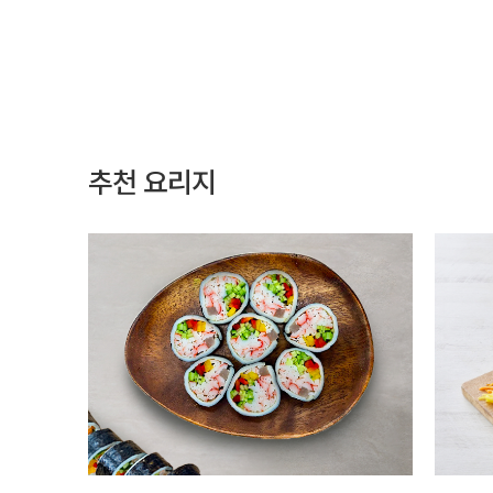
추천 요리지