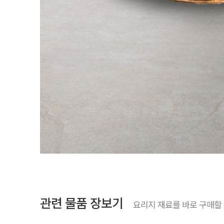
관련 물품 장보기
요리지 재료를 바로 구매할 