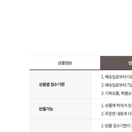
상품정보
반
1. 배송일로부터 다
상품별 접수기한
2. 배송일로부터 7일
3. 기획상품, 특별
1. 상품에 하자가 있
반품가능
2. 주문한 내용과 
1. 반품 접수기한이