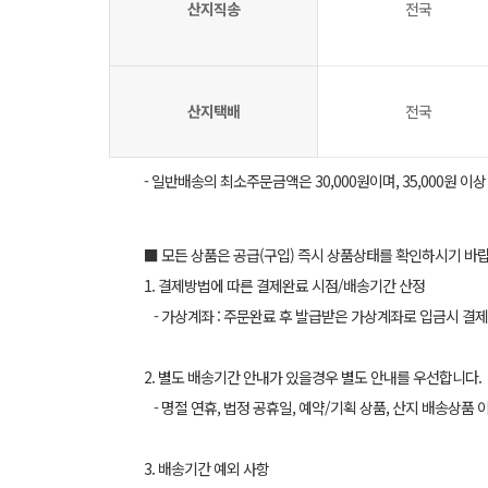
산지직송
전국
산지택배
전국
- 일반배송의 최소주문금액은 30,000원이며, 35,000원 이
■ 모든 상품은 공급(구입) 즉시 상품상태를 확인하시기 바
1. 결제방법에 따른 결제완료 시점/배송기간 산정
- 가상계좌 : 주문완료 후 발급받은 가상계좌로 입금시 결제
2. 별도 배송기간 안내가 있을경우 별도 안내를 우선합니다.
- 명절 연휴, 법정 공휴일, 예약/기획 상품, 산지 배송상품 
3. 배송기간 예외 사항