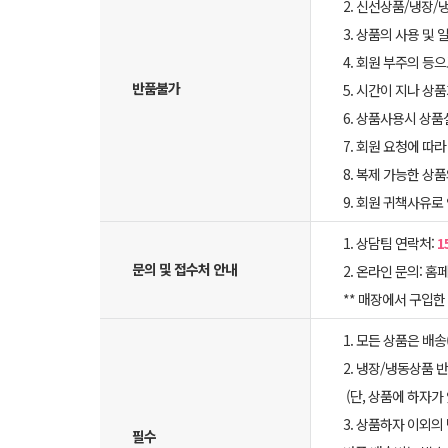
2. 신선상품/냉장/
3. 상품의 사용 및
4. 회원 부주의 등
반품불가
5. 시간이 지나 상
6. 상품사용시 상
7. 회원 요청에 따
8. 복제 가능한 상
9. 회원 귀책사유로
1. 상담팀 연락처:
1
문의 및 접수처 안내
2. 온라인 문의: 홈페
** 매장에서 구입
1. 모든 상품은 배
2. 냉장/냉동상품
(단, 상품에 하자가
3. 상품하자 이외의
필수