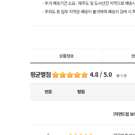
- 추가 배송기간 소요 : 제주도 및 도서산간 지역으로 배송
- 추자도 등 일부 지역은 배송이 불가하며 배송지 검색 시 
상품정보
반
평균별점
4.8 / 5.0
(총 : 5 건)
번호
평점
[자연드림 보