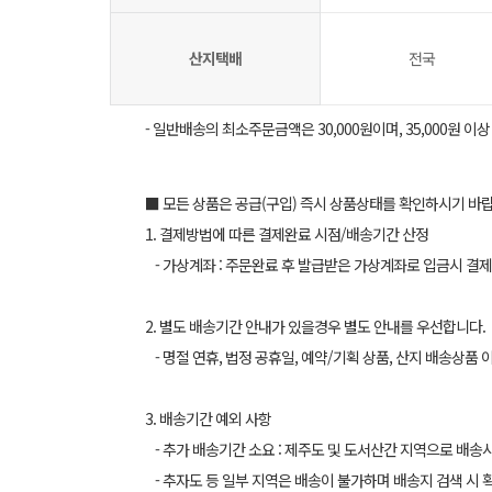
산지택배
전국
- 일반배송의 최소주문금액은 30,000원이며, 35,000원 이
■ 모든 상품은 공급(구입) 즉시 상품상태를 확인하시기 바
1. 결제방법에 따른 결제완료 시점/배송기간 산정
- 가상계좌 : 주문완료 후 발급받은 가상계좌로 입금시 결제
2. 별도 배송기간 안내가 있을경우 별도 안내를 우선합니다.
- 명절 연휴, 법정 공휴일, 예약/기획 상품, 산지 배송상품 
3. 배송기간 예외 사항
- 추가 배송기간 소요 : 제주도 및 도서산간 지역으로 배송
- 추자도 등 일부 지역은 배송이 불가하며 배송지 검색 시 