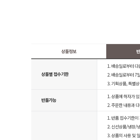
상품정보
반
1. 배송일로부터 다
상품별 접수기한
2. 배송일로부터 7일
3. 기획상품, 특별
1. 상품에 하자가 있
반품가능
2. 주문한 내용과 
1. 반품 접수기한이
2. 신선상품/냉장/
3. 상품의 사용 및