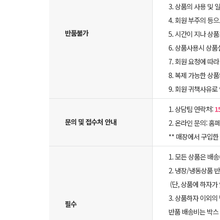
3. 상품의 사용 및
4. 회원 부주의 등
반품불가
5. 시간이 지나 상
6. 상품사용시 상
7. 회원 요청에 따
8. 복제 가능한 상
9. 회원 귀책사유로
1. 상담팀 연락처:
1
문의 및 접수처 안내
2. 온라인 문의: 홈페
** 매장에서 구입
1. 모든 상품은 배
2. 냉장/냉동상품
(단, 상품에 하자가
3. 상품하자 이외의
필수
반품 배송비는 박스 