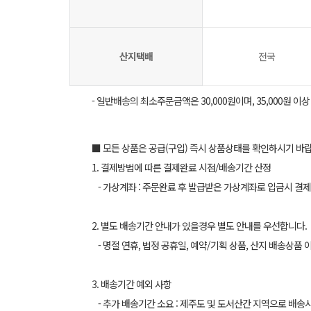
산지택배
전국
- 일반배송의 최소주문금액은 30,000원이며, 35,000원 이
■ 모든 상품은 공급(구입) 즉시 상품상태를 확인하시기 바
1. 결제방법에 따른 결제완료 시점/배송기간 산정
- 가상계좌 : 주문완료 후 발급받은 가상계좌로 입금시 결제
2. 별도 배송기간 안내가 있을경우 별도 안내를 우선합니다.
- 명절 연휴, 법정 공휴일, 예약/기획 상품, 산지 배송상품 
3. 배송기간 예외 사항
- 추가 배송기간 소요 : 제주도 및 도서산간 지역으로 배송