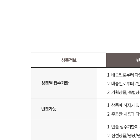
상품정보
반
1. 배송일로부터 다
상품별 접수기한
2. 배송일로부터 7일
3. 기획상품, 특별
1. 상품에 하자가 있
반품가능
2. 주문한 내용과 
1. 반품 접수기한이
2. 신선상품/냉장/