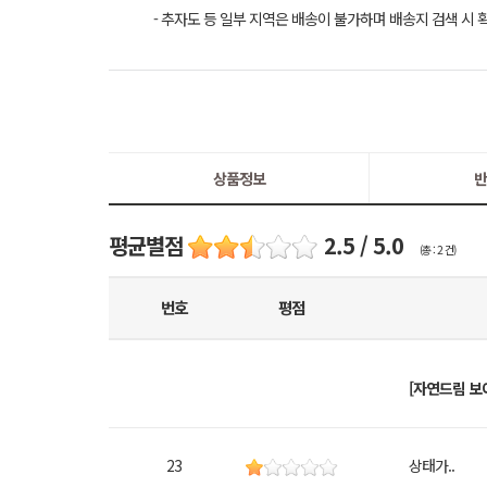
- 추자도 등 일부 지역은 배송이 불가하며 배송지 검색 시 
상품정보
반
평균별점
2.5 / 5.0
(총 : 2 건)
번호
평점
[자연드림 보
23
상태가..