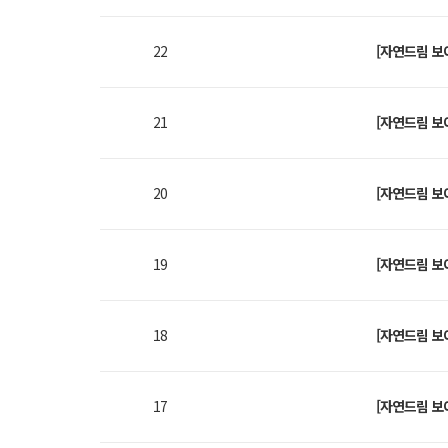
22
[자연드림 보
21
[자연드림 보
20
[자연드림 보
19
[자연드림 보
18
[자연드림 보
17
[자연드림 보