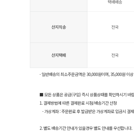
택배배송
산지직송
전국
산지택배
전국
- 일반배송의 최소주문금액은 30,000원이며, 35,000원 이
■ 모든 상품은 공급(구입) 즉시 상품상태를 확인하시기 바
1. 결제방법에 따른 결제완료 시점/배송기간 산정
- 가상계좌 : 주문완료 후 발급받은 가상계좌로 입금시 결제
2. 별도 배송기간 안내가 있을경우 별도 안내를 우선합니다.