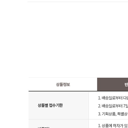
상품정보
반
1. 배송일로부터 다
상품별 접수기한
2. 배송일로부터 7일
3. 기획상품, 특별
1. 상품에 하자가 있