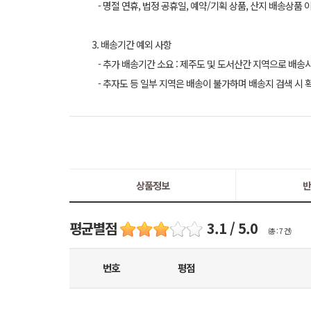
- 명절 연휴, 법정 공휴일, 예약/기획 상품, 산지 배송상품 
3. 배송기간 예외 사항
- 추가 배송기간 소요 : 제주도 및 도서산간 지역으로 배송
- 추자도 등 일부 지역은 배송이 불가하며 배송지 검색 시 
상품정보
반
평균별점
3.1 / 5.0
(총 : 7 건)
번호
평점