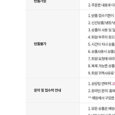
반품가능
2. 주문한 내용과 
1. 반품 접수기한이
2. 신선상품/냉장/
3. 상품의 사용 및
4. 회원 부주의 등
반품불가
5. 시간이 지나 상
6. 상품사용시 상
7. 회원 요청에 따
8. 복제 가능한 상
9. 회원 귀책사유로
1. 상담팀 연락처:
1
문의 및 접수처 안내
2. 온라인 문의: 홈페
** 매장에서 구입
1. 모든 상품은 배