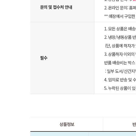
문의 및 접수처 안내
2. 온라인 문의: 홈페
** 매장에서 구입
1. 모든 상품은 배
2. 냉장/냉동상품
(단, 상품에 하자가
3. 상품하자 이외의
필수
반품 배송비는 박스 
: 일부 도서/산간지
4. 임의로 반송 및
5. 누락된 상품이
상품정보
반