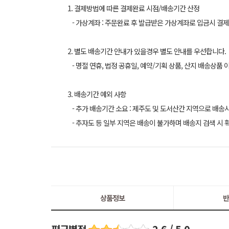
1. 결제방법에 따른 결제완료 시점/배송기간 산정
- 가상계좌 : 주문완료 후 발급받은 가상계좌로 입금시 결제
2. 별도 배송기간 안내가 있을경우 별도 안내를 우선합니다.
- 명절 연휴, 법정 공휴일, 예약/기획 상품, 산지 배송상품 
3. 배송기간 예외 사항
- 추가 배송기간 소요 : 제주도 및 도서산간 지역으로 배송
- 추자도 등 일부 지역은 배송이 불가하며 배송지 검색 시 
상품정보
반