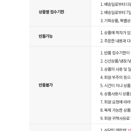
1. 배송일로부터 다
상품별 접수기한
2. 배송일로부터 7일
3. 기획상품, 특별
1. 상품에 하자가 있
반품가능
2. 주문한 내용과 
1. 반품 접수기한이
2. 신선상품/냉장/
3. 상품의 사용 및
4. 회원 부주의 등
반품불가
5. 시간이 지나 상
6. 상품사용시 상
7. 회원 요청에 따
8. 복제 가능한 상
9. 회원 귀책사유로
1. 상담팀 연락처:
1