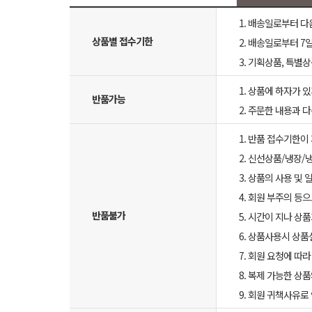
1. 배송일로부터 다
상품별 접수기한
2. 배송일로부터 7일
3. 기획상품, 특별
1. 상품에 하자가 있
반품가능
2. 주문한 내용과 
1. 반품 접수기한이
2. 신선상품/냉장/
3. 상품의 사용 및
4. 회원 부주의 등
반품불가
5. 시간이 지나 상
6. 상품사용시 상
7. 회원 요청에 따
8. 복제 가능한 상
9. 회원 귀책사유로