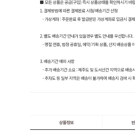
■ 모든 상품은 공급(구입) 즉시 상품상태를 확인하시기 바
1. 결제방법에 따른 결제완료 시점/배송기간 산정
- 가상계좌 : 주문완료 후 발급받은 가상계좌로 입금시 결제
2. 별도 배송기간 안내가 있을경우 별도 안내를 우선합니다.
- 명절 연휴, 법정 공휴일, 예약/기획 상품, 산지 배송상품 
3. 배송기간 예외 사항
- 추가 배송기간 소요 : 제주도 및 도서산간 지역으로 배송
- 추자도 등 일부 지역은 배송이 불가하며 배송지 검색 시 
상품정보
반