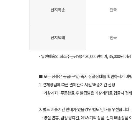
산지직송
전국
산지택배
전국
- 일반배송의 최소주문금액은 30,000원이며, 35,000원 이
■ 모든 상품은 공급(구입) 즉시 상품상태를 확인하시기 바
1. 결제방법에 따른 결제완료 시점/배송기간 산정
- 가상계좌 : 주문완료 후 발급받은 가상계좌로 입금시 결제
2. 별도 배송기간 안내가 있을경우 별도 안내를 우선합니다.
- 명절 연휴, 법정 공휴일, 예약/기획 상품, 산지 배송상품 