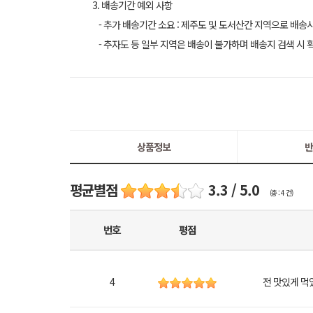
3. 배송기간 예외 사항
- 추가 배송기간 소요 : 제주도 및 도서산간 지역으로 배송
- 추자도 등 일부 지역은 배송이 불가하며 배송지 검색 시 
상품정보
반
평균별점
3.3 / 5.0
(총 : 4 건)
번호
평점
4
전 맛있게 먹