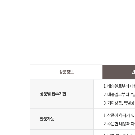
상품정보
반
1. 배송일로부터 다
상품별 접수기한
2. 배송일로부터 7일
3. 기획상품, 특별
1. 상품에 하자가 있
반품가능
2. 주문한 내용과 