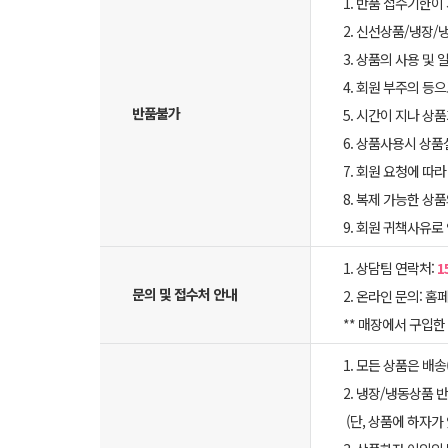
1. 반품 접수기한이
2. 신선상품/냉장/
3. 상품의 사용 및
4. 회원 부주의 등
반품불가
5. 시간이 지나 상
6. 상품사용시 상
7. 회원 요청에 따
8. 복제 가능한 상
9. 회원 귀책사유로
1. 상담팀 연락처:
1
문의 및 접수처 안내
2. 온라인 문의: 홈페
** 매장에서 구입
1. 모든 상품은 배
2. 냉장/냉동상품
(단, 상품에 하자가