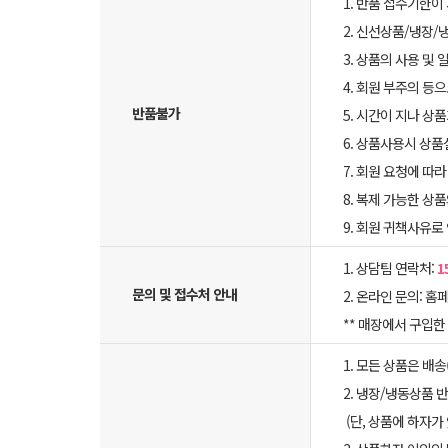
1. 반품 접수기한이
2. 신선상품/냉장/
3. 상품의 사용 및
4. 회원 부주의 등
반품불가
5. 시간이 지나 상
6. 상품사용시 상
7. 회원 요청에 따
8. 복제 가능한 상
9. 회원 귀책사유로
1. 상담팀 연락처:
1
문의 및 접수처 안내
2. 온라인 문의: 홈페
** 매장에서 구입
1. 모든 상품은 배
2. 냉장/냉동상품
(단, 상품에 하자가