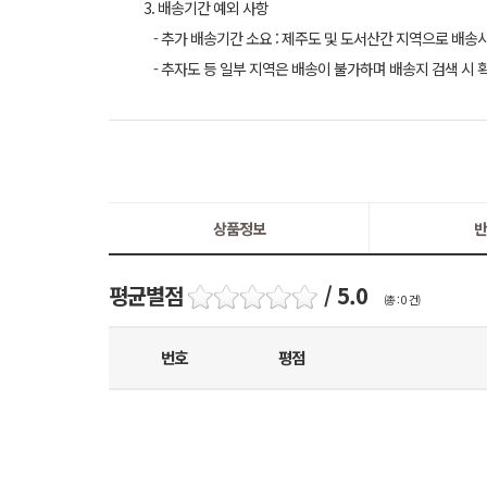
3. 배송기간 예외 사항
- 추가 배송기간 소요 : 제주도 및 도서산간 지역으로 배송
- 추자도 등 일부 지역은 배송이 불가하며 배송지 검색 시 
상품정보
반
평균별점
/ 5.0
(총 : 0 건)
번호
평점