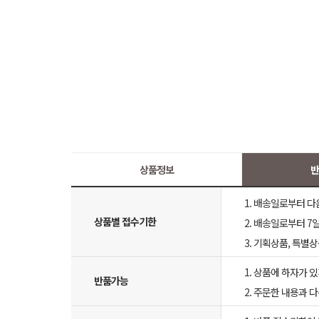
상품정보
반
1. 배송일로부터 다
상품별 접수기한
2. 배송일로부터 7일
3. 기획상품, 특별
1. 상품에 하자가 있
반품가능
2. 주문한 내용과 