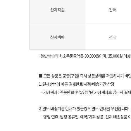
산지직송
전국
산지택배
전국
- 일반배송의 최소주문금액은 30,000원이며, 35,000원 이
■ 모든 상품은 공급(구입) 즉시 상품상태를 확인하시기 바
1. 결제방법에 따른 결제완료 시점/배송기간 산정
- 가상계좌 : 주문완료 후 발급받은 가상계좌로 입금시 결제
2. 별도 배송기간 안내가 있을경우 별도 안내를 우선합니다.
- 명절 연휴, 법정 공휴일, 예약/기획 상품, 산지 배송상품 