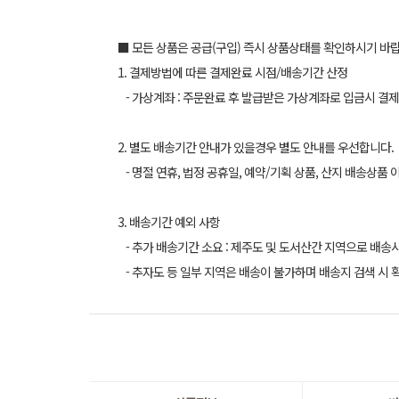
■ 모든 상품은 공급(구입) 즉시 상품상태를 확인하시기 바
1. 결제방법에 따른 결제완료 시점/배송기간 산정
- 가상계좌 : 주문완료 후 발급받은 가상계좌로 입금시 결제
2. 별도 배송기간 안내가 있을경우 별도 안내를 우선합니다.
- 명절 연휴, 법정 공휴일, 예약/기획 상품, 산지 배송상품 
3. 배송기간 예외 사항
- 추가 배송기간 소요 : 제주도 및 도서산간 지역으로 배송
- 추자도 등 일부 지역은 배송이 불가하며 배송지 검색 시 