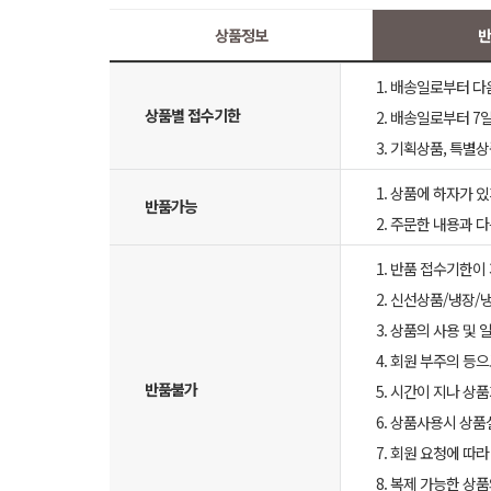
상품정보
반
1. 배송일로부터 다
상품별 접수기한
2. 배송일로부터 7일
3. 기획상품, 특별
1. 상품에 하자가 있
반품가능
2. 주문한 내용과 
1. 반품 접수기한이
2. 신선상품/냉장/
3. 상품의 사용 및
4. 회원 부주의 등
반품불가
5. 시간이 지나 상
6. 상품사용시 상
7. 회원 요청에 따
8. 복제 가능한 상