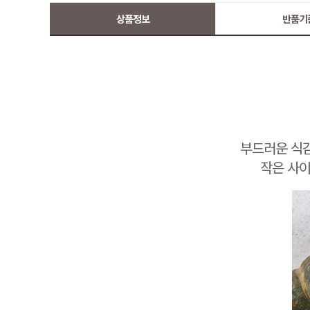
상품정보
반품기
부드러운 식감
작은 사이