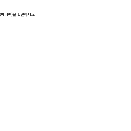
(페이백)을 확인하세요.