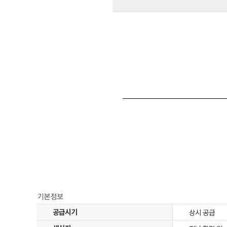
공급시기
상시 공급