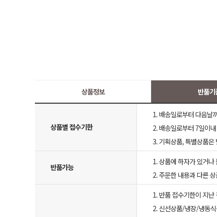
상품정보
반품기
1. 배송일로부터 다음날까지
상품별 접수기한
2. 배송일로부터 7일이내 
3. 기획상품, 특별상품은
1. 상품에 하자가 있거나 
반품가능
2. 주문한 내용과 다른 
1. 반품 접수기한이 지난
2. 신선상품/냉장/냉동식