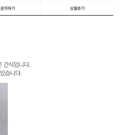
:1문의하기
상품후기
은 간식입니다.
 있습니다.