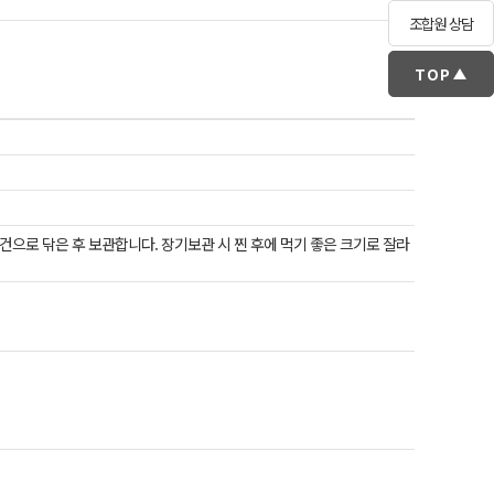
조합원 상담
TOP
건으로 닦은 후 보관합니다. 장기보관 시 찐 후에 먹기 좋은 크기로 잘라