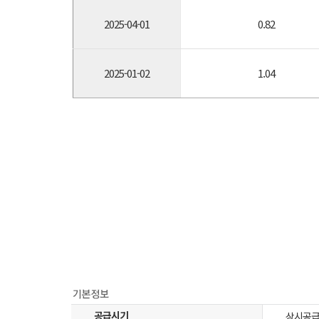
2025-04-01
0.82
2025-01-02
1.04
공급시기
상시공