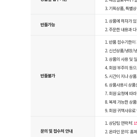
3. 기획상품, 특별
1. 상품에 하자가 있
반품가능
2. 주문한 내용과 
1. 반품 접수기한이
2. 신선상품/냉장/
3. 상품의 사용 및
4. 회원 부주의 등
반품불가
5. 시간이 지나 상
6. 상품사용시 상
7. 회원 요청에 따
8. 복제 가능한 상
9. 회원 귀책사유로
1. 상담팀 연락처:
1
문의 및 접수처 안내
2. 온라인 문의: 홈페