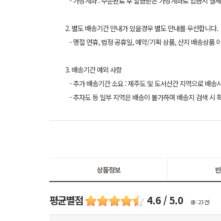
- 가상계좌 : 주문완료 후 발급받은 가상계좌로 입금시 결제
2. 별도 배송기간 안내가 있을경우 별도 안내를 우선합니다.
- 명절 연휴, 법정 공휴일, 예약/기획 상품, 산지 배송상품 
3. 배송기간 예외 사항
- 추가 배송기간 소요 : 제주도 및 도서산간 지역으로 배송
- 추자도 등 일부 지역은 배송이 불가하며 배송지 검색 시 
상품정보
반
평균별점
4.6 / 5.0
(총 : 23 건)