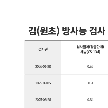
김(원초) 방사능 검사
검사결과(검출한계)
검사일
세슘(CS-134)
2026-01-28
0.86
2025-09-05
0.9
2025-06-26
0.64