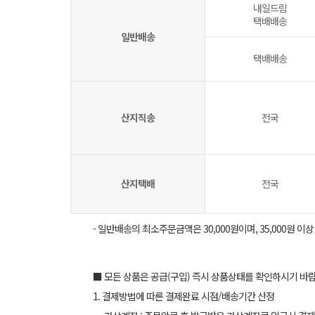
내일드림
택배배송
일반배송
택배배송
산지직송
전국
산지택배
전국
- 일반배송의 최소주문금액은 30,000원이며, 35,000원 이
■ 모든 상품은 공급(구입) 즉시 상품상태를 확인하시기 바
1. 결제방법에 따른 결제완료 시점/배송기간 산정