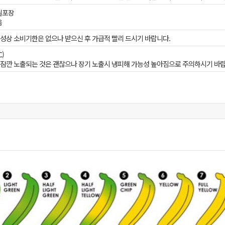
비닐포장
음
성상 소비기한은 없으나 받으신 후 가급적 빨리 드시기 바랍니다.
)
에 잠깐 노출되는 것은 괜찮으나 장기 노출시 냉피해 가능성 높아짐으로 주의하시기 바랍