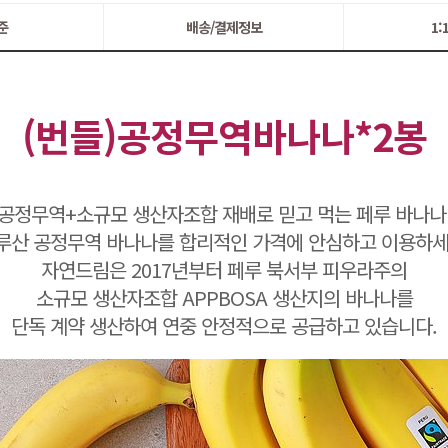
준
배송/결제정보
1
(번들)공정무역바나나*2봉
공정무역+소규모 생산자조합 재배로 믿고 먹는 페루 바나나
루산 공정무역 바나나를 합리적인 가격에 안심하고 이용하세
자연드림은 2017년부터 페루 북서부 피우라주의
소규모 생산자조합 APPBOSA 생산지의 바나나를
단독 계약 생산하여 연중 안정적으로 공급하고 있습니다.