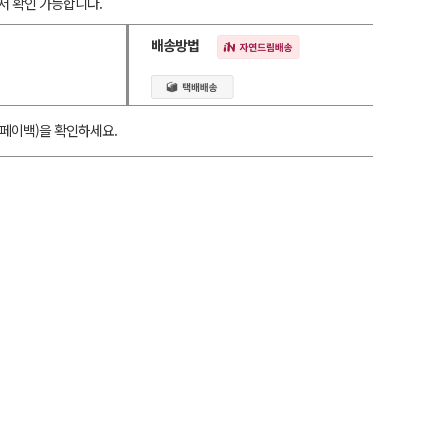
서 확인 가능합니다.
배송방법
페이백)을 확인하세요.