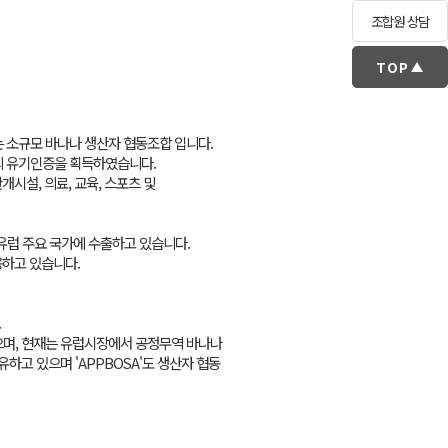
조합원 상담
TOP
하는 소규모 바나나 생산자 협동조합 입니다.
해외 유기인증을 획득하였습니다.
시설, 의료, 교육, 스포츠 및
국 및 유럽 주요 국가에 수출하고 있습니다.
용하고 있습니다.
.
으며, 현재는 유럽시장에서 공정무역 바나나
하고 있으며 'APPBOSA'도 생산자 협동