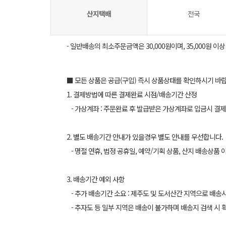
산지택배
전국
- 일반배송의 최소주문금액은 30,000원이며, 35,000원 이
■ 모든 상품은 공급(구입) 즉시 상품상태를 확인하시기 바
1. 결제방법에 따른 결제완료 시점/배송기간 산정
- 가상계좌 : 주문완료 후 발급받은 가상계좌로 입금시 결제
2. 별도 배송기간 안내가 있을경우 별도 안내를 우선합니다.
- 명절 연휴, 법정 공휴일, 예약/기획 상품, 산지 배송상품 
3. 배송기간 예외 사항
- 추가 배송기간 소요 : 제주도 및 도서산간 지역으로 배송
- 추자도 등 일부 지역은 배송이 불가하며 배송지 검색 시 