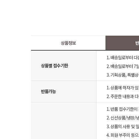
상품정보
반
1. 배송일로부터 다
상품별 접수기한
2. 배송일로부터 7일
3. 기획상품, 특별
1. 상품에 하자가 있
반품가능
2. 주문한 내용과 
1. 반품 접수기한이
2. 신선상품/냉장/
3. 상품의 사용 및
4. 회원 부주의 등