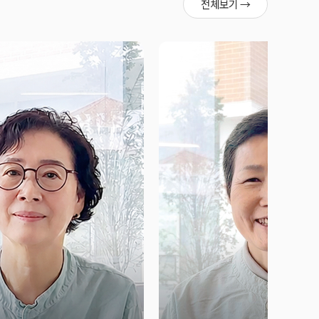
전체보기 →