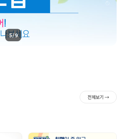
5 / 9
전체보기 →