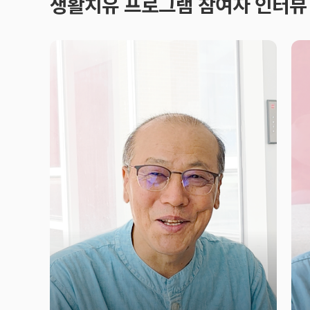
생활치유 프로그램 참여자 인터뷰