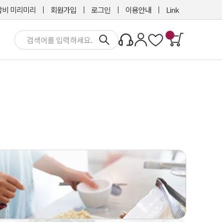
비 미리미리
회원가입
로그인
이용안내
Link