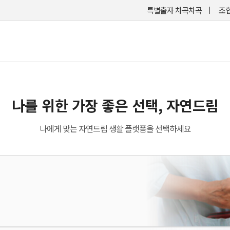
특별출자 차곡차곡
조합
나를 위한 가장 좋은 선택, 자연드림
나에게 맞는 자연드림 생활 플랫폼을 선택하세요