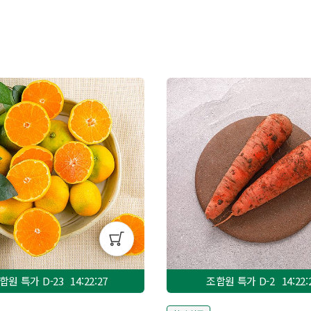
합원 특가 D-
23
14:22:25
조합원 특가 D-
2
14:22: